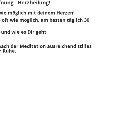
fnung - Herzheilung!
 wie möglich mit deinem Herzen!
 oft wie möglich, am besten täglich 30
 und wie es Dir geht.
nach der Meditation ausreichend stilles
r Ruhe.