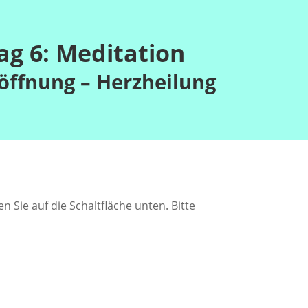
ag 6: Meditation
öffnung – Herzheilung
en Sie auf die Schaltfläche unten. Bitte