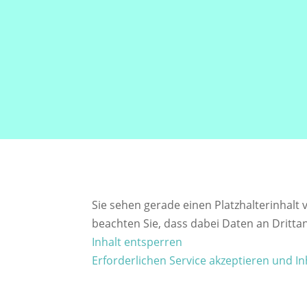
Sie sehen gerade einen Platzhalterinhalt
beachten Sie, dass dabei Daten an Dritt
Inhalt entsperren
Erforderlichen Service akzeptieren und I