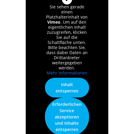
Sie sehen gerade
einen
Platzhalterinhalt von
Vimeo
. Um auf den
eigentlichen Inhalt
zuzugreifen, klicken
Sie auf die
Schaltfläche unten.
Bitte beachten Sie,
dass dabei Daten an
Drittanbieter
weitergegeben
werden.
Mehr Informationen
Inhalt
entsperren
Erforderlichen
Service
akzeptieren
und Inhalte
entsperren