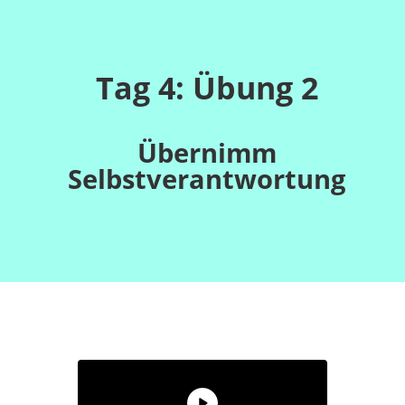
Tag 4: Übung 2
Übernimm
Selbstverantwortung