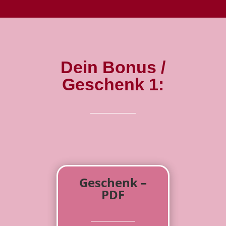
Dein Bonus /
Geschenk 1:
Geschenk –
PDF