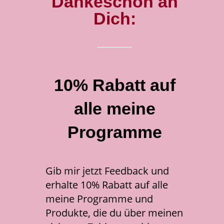
Dankeschön an
Dich:
10% Rabatt auf
alle meine
Programme
Gib mir jetzt Feedback und
erhalte 10% Rabatt auf alle
meine Programme und
Produkte, die du über meinen