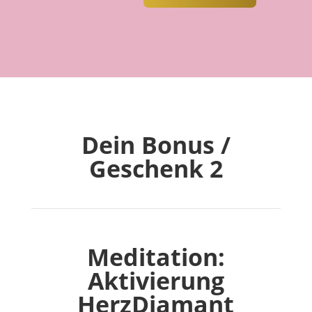
Dein Bonus /
Geschenk 2
Meditation:
Aktivierung
HerzDiamant