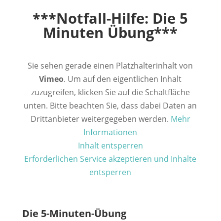
***Notfall-Hilfe: Die 5
Minuten Übung***
Sie sehen gerade einen Platzhalterinhalt von
Vimeo
. Um auf den eigentlichen Inhalt
zuzugreifen, klicken Sie auf die Schaltfläche
unten. Bitte beachten Sie, dass dabei Daten an
Drittanbieter weitergegeben werden.
Mehr
Informationen
Inhalt entsperren
Erforderlichen Service akzeptieren und Inhalte
entsperren
Die 5-Minuten-Übung