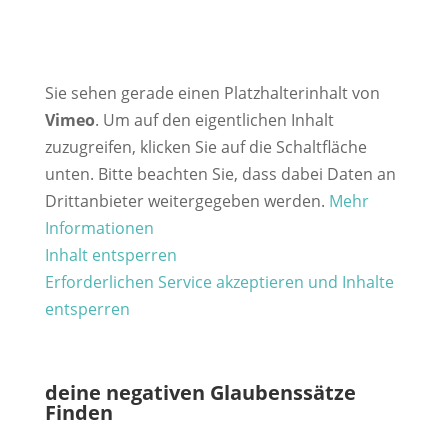
Sie sehen gerade einen Platzhalterinhalt von
Vimeo
. Um auf den eigentlichen Inhalt
zuzugreifen, klicken Sie auf die Schaltfläche
unten. Bitte beachten Sie, dass dabei Daten an
Drittanbieter weitergegeben werden.
Mehr
Informationen
Inhalt entsperren
Erforderlichen Service akzeptieren und Inhalte
entsperren
deine negativen Glaubenssätze
Finden