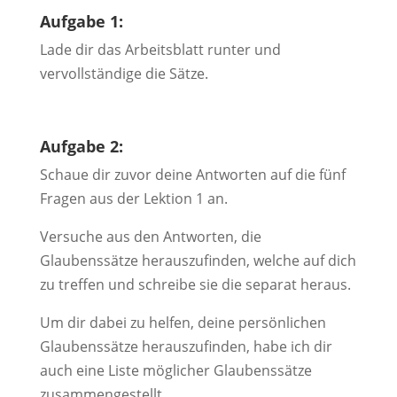
Aufgabe 1:
Lade dir das Arbeitsblatt runter und
vervollständige die Sätze.
Aufgabe 2:
Schaue dir zuvor deine Antworten auf die fünf
Fragen aus der Lektion 1 an.
Versuche aus den Antworten, die
Glaubenssätze herauszufinden, welche auf dich
zu treffen und schreibe sie die separat heraus.
Um dir dabei zu helfen, deine persönlichen
Glaubenssätze herauszufinden, habe ich dir
auch eine Liste möglicher Glaubenssätze
zusammengestellt.