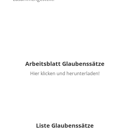
Arbeitsblatt Glaubenssätze
Hier klicken und herunterladen!
Liste Glaubenssätze