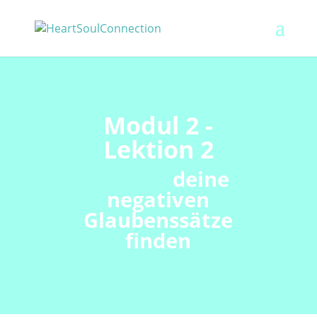
Modul 2 -
Lektion 2
deine
negativen
Glaubenssätze
finden