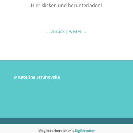
Hier klicken und herunterladen!
← zurück
|
weiter →
© Katerina Struhovska
Mitgliederbereich mit
DigiMember