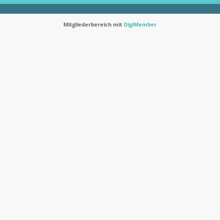
Mitgliederbereich mit
DigiMember