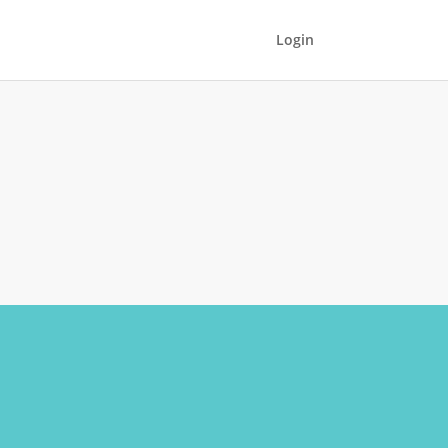
Login