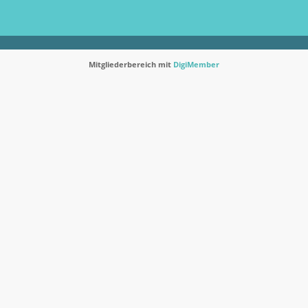
Mitgliederbereich mit
DigiMember