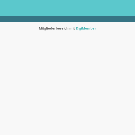
Mitgliederbereich mit
DigiMember