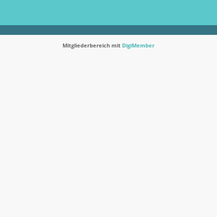
Mitgliederbereich mit
DigiMember