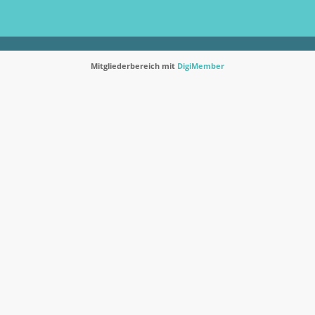
Mitgliederbereich mit
DigiMember