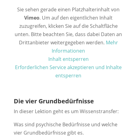
Sie sehen gerade einen Platzhalterinhalt von
Vimeo
. Um auf den eigentlichen Inhalt
zuzugreifen, klicken Sie auf die Schaltfläche
unten. Bitte beachten Sie, dass dabei Daten an
Drittanbieter weitergegeben werden.
Mehr
Informationen
Inhalt entsperren
Erforderlichen Service akzeptieren und Inhalte
entsperren
Die vier Grundbedürfnisse
In dieser Lektion geht es um Wissenstransfer:
Was sind psychische Bedürfnisse und welche
vier Grundbedürfnisse gibt es.