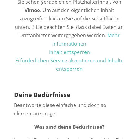
Sie sehen gerade einen Platzhalterinhalt von
Vimeo
. Um auf den eigentlichen Inhalt
zuzugreifen, klicken Sie auf die Schaltfläche
unten. Bitte beachten Sie, dass dabei Daten an
Drittanbieter weitergegeben werden.
Mehr
Informationen
Inhalt entsperren
Erforderlichen Service akzeptieren und Inhalte
entsperren
Deine Bedürfnisse
Beantworte diese einfache und doch so
elementare Frage:
Was sind deine Bedürfnisse?