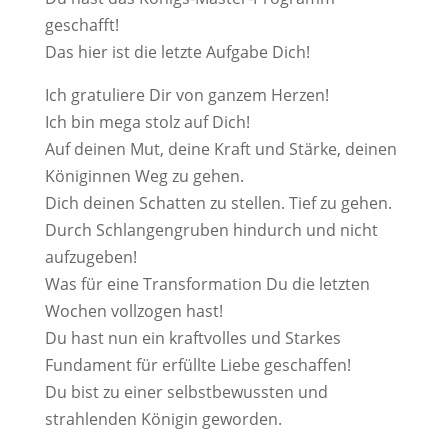
geschafft!
Das hier ist die letzte Aufgabe Dich!
Ich gratuliere Dir von ganzem Herzen!
Ich bin mega stolz auf Dich!
Auf deinen Mut, deine Kraft und Stärke, deinen
Königinnen Weg zu gehen.
Dich deinen Schatten zu stellen. Tief zu gehen.
Durch Schlangengruben hindurch und nicht
aufzugeben!
Was für eine Transformation Du die letzten
Wochen vollzogen hast!
Du hast nun ein kraftvolles und Starkes
Fundament für erfüllte Liebe geschaffen!
Du bist zu einer selbstbewussten und
strahlenden Königin geworden.