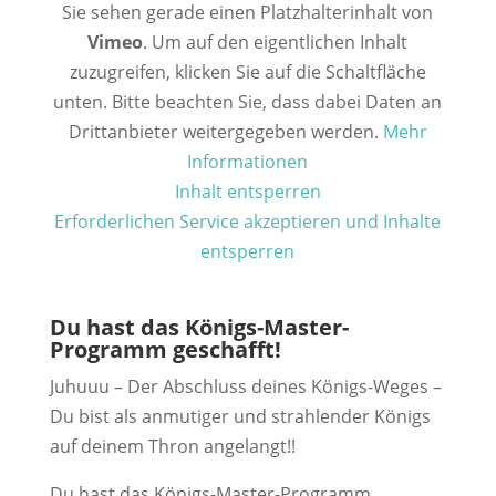
Sie sehen gerade einen Platzhalterinhalt von
Vimeo
. Um auf den eigentlichen Inhalt
zuzugreifen, klicken Sie auf die Schaltfläche
unten. Bitte beachten Sie, dass dabei Daten an
Drittanbieter weitergegeben werden.
Mehr
Informationen
Inhalt entsperren
Erforderlichen Service akzeptieren und Inhalte
entsperren
Du hast das Königs-Master-
Programm geschafft!
Juhuuu – Der Abschluss deines Königs-Weges –
Du bist als anmutiger und strahlender Königs
auf deinem Thron angelangt!!
Du hast das Königs-Master-Programm