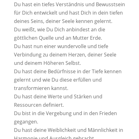
Du hast ein tiefes Verständnis und Bewusstsein
für Dich entwickelt und hast Dich in dein tiefen
deines Seins, deiner Seele kennen gelernt.
Du weißt, wie Du Dich anbindest an die
göttlichen Quelle und an Mutter Erde.
Du hast nun einer wundervolle und tiefe
Verbindung zu deinem Herzen, deiner Seele
und deinem Höheren Selbst.
Du hast deine Bedürfnisse in der Tiefe kennen
gelernt und wie Du diese erfüllen und
transformieren kannst.
Du hast deine Werte und Stärken und
Ressourcen definiert.
Du bist in die Vergebung und in den Frieden
gegangen.
Du hast deine Weiblichkeit und Männlichkeit in
Harmonie und Ausgleich gebracht.