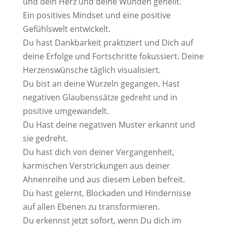
und dein Herz und deine Wunden geheilt.
Ein positives Mindset und eine positive
Gefühlswelt entwickelt.
Du hast Dankbarkeit praktiziert und Dich auf
deine Erfolge und Fortschritte fokussiert. Deine
Herzenswünsche täglich visualisiert.
Du bist an deine Wurzeln gegangen. Hast
negativen Glaubenssätze gedreht und in
positive umgewandelt.
Du Hast deine negativen Muster erkannt und
sie gedreht.
Du hast dich von deiner Vergangenheit,
karmischen Verstrickungen aus deiner
Ahnenreihe und aus diesem Leben befreit.
Du hast gelernt, Blockaden und Hindernisse
auf allen Ebenen zu transformieren.
Du erkennst jetzt sofort, wenn Du dich im