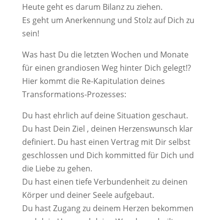
Heute geht es darum Bilanz zu ziehen.
Es geht um Anerkennung und Stolz auf Dich zu
sein!
Was hast Du die letzten Wochen und Monate
für einen grandiosen Weg hinter Dich gelegt!?
Hier kommt die Re-Kapitulation deines
Transformations-Prozesses:
Du hast ehrlich auf deine Situation geschaut.
Du hast Dein Ziel , deinen Herzenswunsch klar
definiert. Du hast einen Vertrag mit Dir selbst
geschlossen und Dich kommitted für Dich und
die Liebe zu gehen.
Du hast einen tiefe Verbundenheit zu deinen
Körper und deiner Seele aufgebaut.
Du hast Zugang zu deinem Herzen bekommen