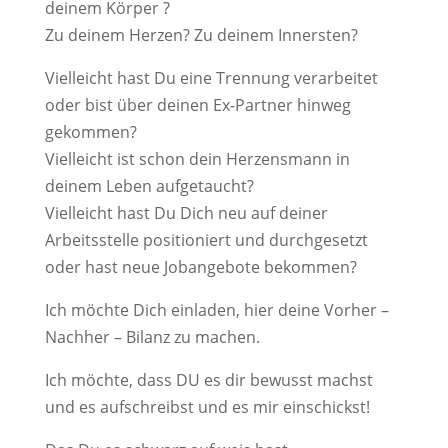
deinem Körper ?
Zu deinem Herzen? Zu deinem Innersten?
Vielleicht hast Du eine Trennung verarbeitet
oder bist über deinen Ex-Partner hinweg
gekommen?
Vielleicht ist schon dein Herzensmann in
deinem Leben aufgetaucht?
Vielleicht hast Du Dich neu auf deiner
Arbeitsstelle positioniert und durchgesetzt
oder hast neue Jobangebote bekommen?
Ich möchte Dich einladen, hier deine Vorher –
Nachher – Bilanz zu machen.
Ich möchte, dass DU es dir bewusst machst
und es aufschreibst und es mir einschickst!