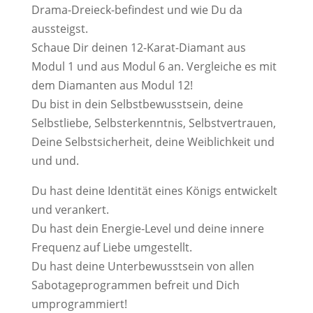
Drama-Dreieck-befindest und wie Du da
aussteigst.
Schaue Dir deinen 12-Karat-Diamant aus
Modul 1 und aus Modul 6 an. Vergleiche es mit
dem Diamanten aus Modul 12!
Du bist in dein Selbstbewusstsein, deine
Selbstliebe, Selbsterkenntnis, Selbstvertrauen,
Deine Selbstsicherheit, deine Weiblichkeit und
und und.
Du hast deine Identität eines Königs entwickelt
und verankert.
Du hast dein Energie-Level und deine innere
Frequenz auf Liebe umgestellt.
Du hast deine Unterbewusstsein von allen
Sabotageprogrammen befreit und Dich
umprogrammiert!