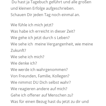
Du hast ja Tagebuch geführt und alle großen
und kleinen Erfolge aufgeschrieben.
Schauen Dir jeden Tag noch einmal an.
Wie fühle ich mich jetzt?
Was habe ich erreicht in dieser Zeit?
Wie gehe ich jetzt durch s Leben?
Wie sehe ich meine Vergangenheit, wie meine
Zukunft?
Wie sehe ich mich?
Wie denke ich?
Wie werde ich wahrgenommen?
Von Freunden, Familie, Kollegen?
Wie nimmst DU Dich selbst wahr?
Wie reagieren andere auf mich?
Gehe ich offener auf Menschen zu?
Was für einen Bezug hast du jetzt zu dir und