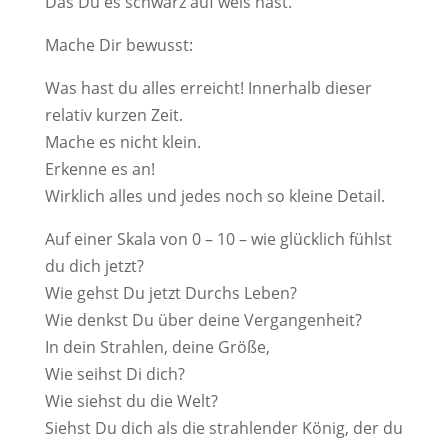
Das Du es schwarz auf weis hast.
Mache Dir bewusst:
Was hast du alles erreicht! Innerhalb dieser
relativ kurzen Zeit.
Mache es nicht klein.
Erkenne es an!
Wirklich alles und jedes noch so kleine Detail.
Auf einer Skala von 0 – 10 – wie glücklich fühlst
du dich jetzt?
Wie gehst Du jetzt Durchs Leben?
Wie denkst Du über deine Vergangenheit?
In dein Strahlen, deine Größe,
Wie seihst Di dich?
Wie siehst du die Welt?
Siehst Du dich als die strahlender König, der du