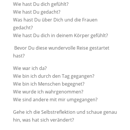
Wie hast Du dich gefühlt?
Wie hast Du gedacht?
Was hast Du über Dich und die Frauen
gedacht?
Wie hast Du dich in deinem Körper gefühlt?
Bevor Du diese wundervolle Reise gestartet
hast?
Wie war ich da?
Wie bin ich durch den Tag gegangen?
Wie bin ich Menschen begegnet?
Wie wurde ich wahrgenommen?
Wie sind andere mit mir umgegangen?
Gehe ich die Selbstreflektion und schaue genau
hin, was hat sich verändert?