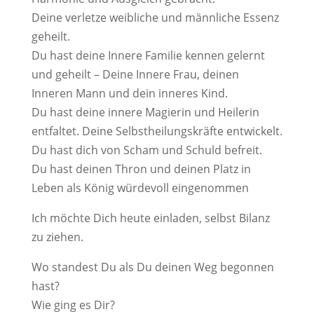
Deine verletze weibliche und männliche Essenz
geheilt.
Du hast deine Innere Familie kennen gelernt
und geheilt – Deine Innere Frau, deinen
Inneren Mann und dein inneres Kind.
Du hast deine innere Magierin und Heilerin
entfaltet. Deine Selbstheilungskräfte entwickelt.
Du hast dich von Scham und Schuld befreit.
Du hast deinen Thron und deinen Platz in
Leben als König würdevoll eingenommen
Ich möchte Dich heute einladen, selbst Bilanz
zu ziehen.
Wo standest Du als Du deinen Weg begonnen
hast?
Wie ging es Dir?