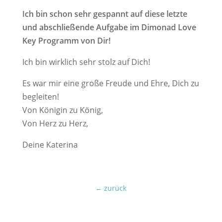
Ich bin schon sehr gespannt auf diese letzte
und abschließende Aufgabe im Dimonad Love
Key Programm von Dir!
Ich bin wirklich sehr stolz auf Dich!
Es war mir eine große Freude und Ehre, Dich zu
begleiten!
Von Königin zu König,
Von Herz zu Herz,
Deine Katerina
← zurück