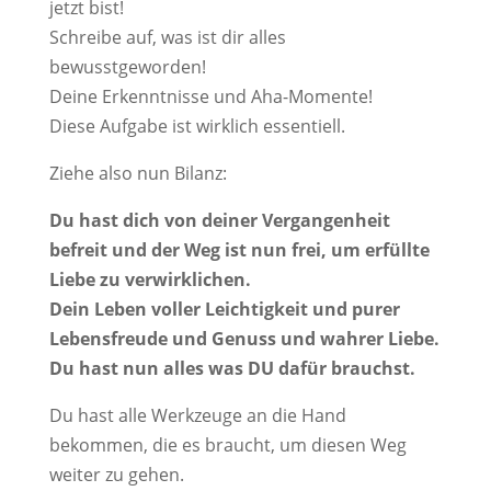
jetzt bist!
Schreibe auf, was ist dir alles
bewusstgeworden!
Deine Erkenntnisse und Aha-Momente!
Diese Aufgabe ist wirklich essentiell.
Ziehe also nun Bilanz:
Du hast dich von deiner Vergangenheit
befreit und der Weg ist nun frei, um erfüllte
Liebe zu verwirklichen.
Dein Leben voller Leichtigkeit und purer
Lebensfreude und Genuss und wahrer Liebe.
Du hast nun alles was DU dafür brauchst.
Du hast alle Werkzeuge an die Hand
bekommen, die es braucht, um diesen Weg
weiter zu gehen.