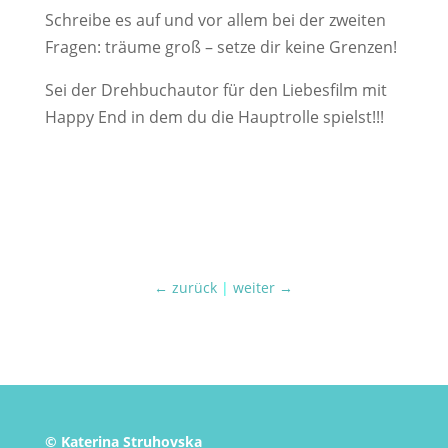
Schreibe es auf und vor allem bei der zweiten
Fragen: träume groß – setze dir keine Grenzen!
Sei der Drehbuchautor für den Liebesfilm mit
Happy End in dem du die Hauptrolle spielst!!!
← zurück
|
weiter →
© Katerina Struhovska