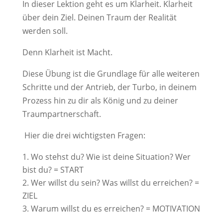
In dieser Lektion geht es um Klarheit. Klarheit
über dein Ziel. Deinen Traum der Realität
werden soll.
Denn Klarheit ist Macht.
Diese Übung ist die Grundlage für alle weiteren
Schritte und der Antrieb, der Turbo, in deinem
Prozess hin zu dir als König und zu deiner
Traumpartnerschaft.
Hier die drei wichtigsten Fragen:
Wo stehst du? Wie ist deine Situation? Wer
bist du? = START
Wer willst du sein? Was willst du erreichen? =
ZIEL
Warum willst du es erreichen? = MOTIVATION