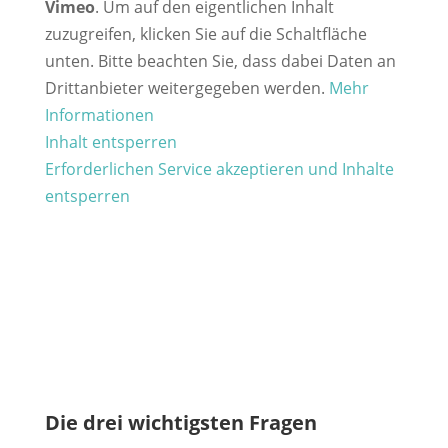
Vimeo
. Um auf den eigentlichen Inhalt
zuzugreifen, klicken Sie auf die Schaltfläche
unten. Bitte beachten Sie, dass dabei Daten an
Drittanbieter weitergegeben werden.
Mehr
Informationen
Inhalt entsperren
Erforderlichen Service akzeptieren und Inhalte
entsperren
Die drei wichtigsten Fragen