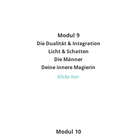
Modul 9
Die Dualität & Integration
Licht & Schatten
Die Männer
Deine innere Magierin
Klicke hier
Modul 10