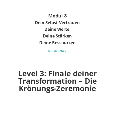
Modul 8
Dein Selbst-Vertrauen
Deine Werte,
Deine Stärken
Deine Ressourcen
Klicke Hier
Level 3: Finale deiner
Transformation – Die
Krönungs-Zeremonie