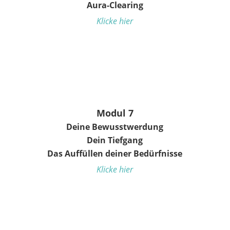
Aura-Clearing
Klicke hier
Modul 7
Deine Bewusstwerdung
Dein Tiefgang
Das Auffüllen deiner Bedürfnisse
Klicke hier