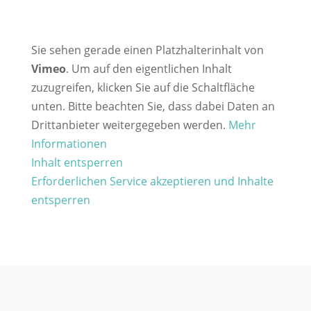
Sie sehen gerade einen Platzhalterinhalt von
Vimeo
. Um auf den eigentlichen Inhalt
zuzugreifen, klicken Sie auf die Schaltfläche
unten. Bitte beachten Sie, dass dabei Daten an
Drittanbieter weitergegeben werden.
Mehr
Informationen
Inhalt entsperren
Erforderlichen Service akzeptieren und Inhalte
entsperren