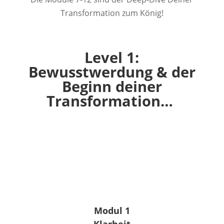
Transformation zum König!
Level 1:
Bewusstwerdung & der
Beginn deiner
Transformation…
Modul 1