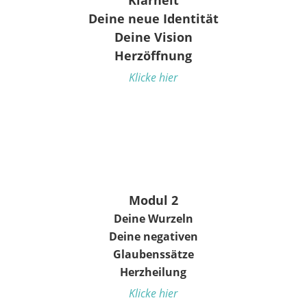
Klarheit
Deine neue Identität
Deine Vision
Herzöffnung
Klicke hier
Modul 2
Deine Wurzeln
Deine negativen
Glaubenssätze
Herzheilung
Klicke hier