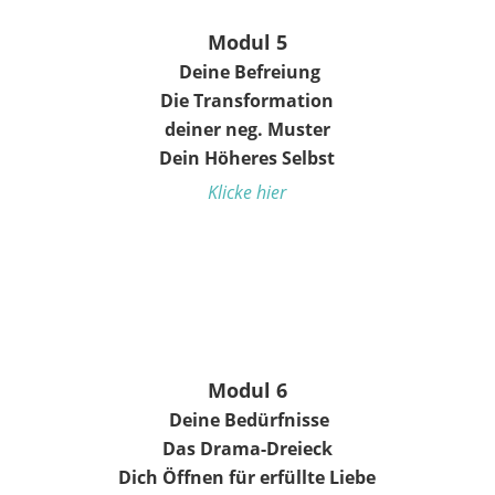
Modul 5
Deine Befreiung
Die Transformation
deiner neg. Muster
Dein Höheres Selbst
Klicke hier
Modul 6
Deine Bedürfnisse
Das Drama-Dreieck
Dich Öffnen für erfüllte Liebe