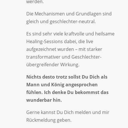
werden.
Die Mechanismen und Grundlagen sind
gleich und geschlechter-neutral.
Es sind sehr viele kraftvolle und heilsame
Healing-Sessions dabei, die live
aufgezeichnet wurden – mit starker
transformativer und Geschlechter-
übergreifender Wirkung.
Nichts desto trotz sollst Du Dich als
Mann und König angesprochen
fühlen. Ich denke Du bekommst das
wunderbar hin.
Gerne kannst Du Dich melden und mir
Rückmeldung geben.