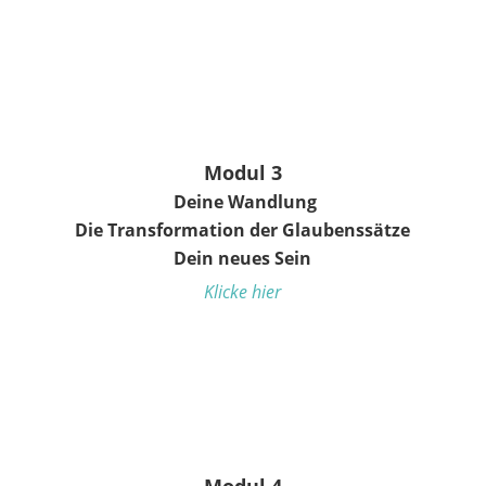
Modul 3
Deine Wandlung
Die Transformation der Glaubenssätze
Dein neues Sein
Klicke hier