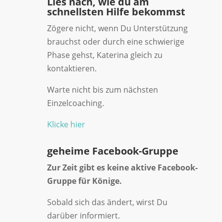
Lies nach, wie du am
schnellsten Hilfe bekommst
Zögere nicht, wenn Du Unterstützung
brauchst oder durch eine schwierige
Phase gehst, Katerina gleich zu
kontaktieren.
Warte nicht bis zum nächsten
Einzelcoaching.
Klicke hier
geheime Facebook-Gruppe
Zur Zeit gibt es keine aktive Facebook-
Gruppe für Könige.
Sobald sich das ändert, wirst Du
darüber informiert.