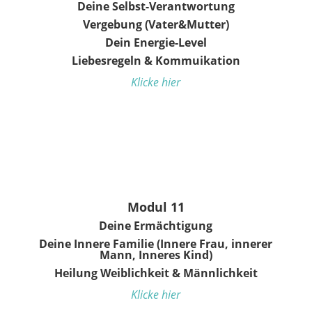
Deine Selbst-Verantwortung
Vergebung (Vater&Mutter)
Dein Energie-Level
Liebesregeln & Kommuikation
Klicke hier
Modul 11
Deine Ermächtigung
Deine Innere Familie (Innere Frau, innerer
Mann, Inneres Kind)
Heilung Weiblichkeit & Männlichkeit
Klicke hier