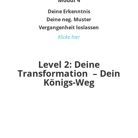
Modul 4
Deine Erkenntnis
Deine neg. Muster
Vergangenheit loslassen
Klicke hier
Level 2: Deine
Transformation – Dein
Königs-Weg