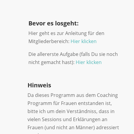
Bevor es losgeht:
Hier geht es zur Anleitung für den
Mitgliederbereich:
Hier klicken
Die allererste Aufgabe (falls Du sie noch
nicht gemacht hast):
Hier klicken
Hinweis
Da dieses Programm aus dem Coaching
Programm für Frauen entstanden ist,
bitte ich um dein Verständniss, dass in
vielen Sessions und Erklärungen an
Frauen (und nicht an Männer) adressiert